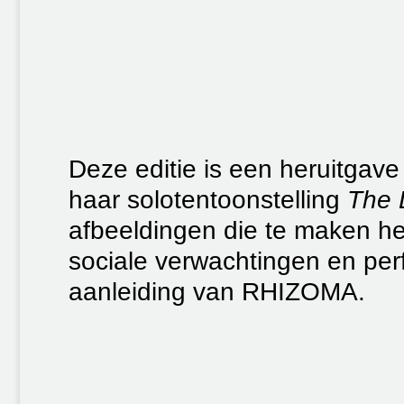
Deze editie is een heruitgave
haar solotentoonstelling
The 
afbeeldingen die te maken heb
sociale verwachtingen en perf
aanleiding van RHIZOMA.