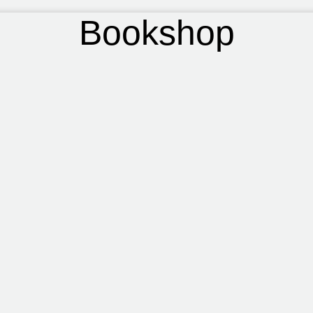
Bookshop