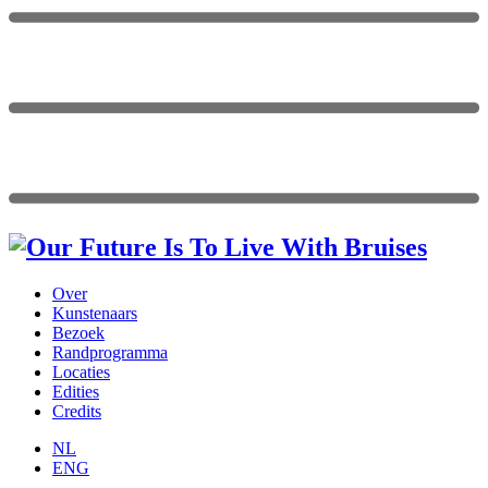
Over
Kunstenaars
Bezoek
Randprogramma
Locaties
Edities
Credits
NL
ENG