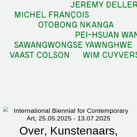
Over
Kunstenaars